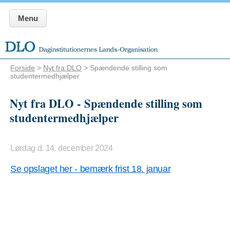
Menu
Forside
>
Nyt fra DLO
> Spændende stilling som
studentermedhjælper
Nyt fra DLO - Spændende stilling som
studentermedhjælper
Lørdag d. 14. december 2024
Se opslaget her - bemærk frist 18. januar