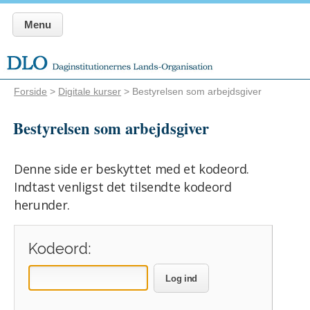
Menu
Forside
>
Digitale kurser
> Bestyrelsen som arbejdsgiver
Bestyrelsen som arbejdsgiver
Denne side er beskyttet med et kodeord.
Indtast venligst det tilsendte kodeord
herunder.
Kodeord:
Log ind